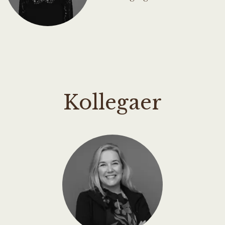
Kollegaer