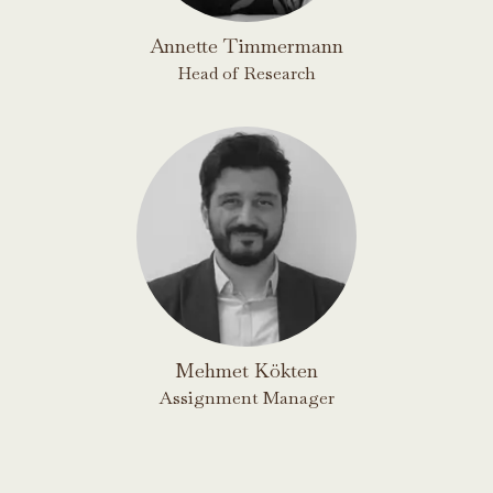
Annette Timmermann
Head of Research
Mehmet Kökten
Assignment Manager