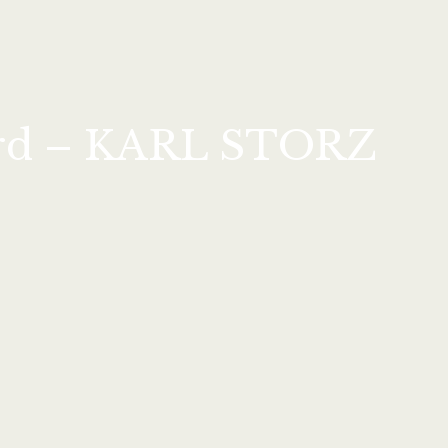
Nord – KARL STORZ